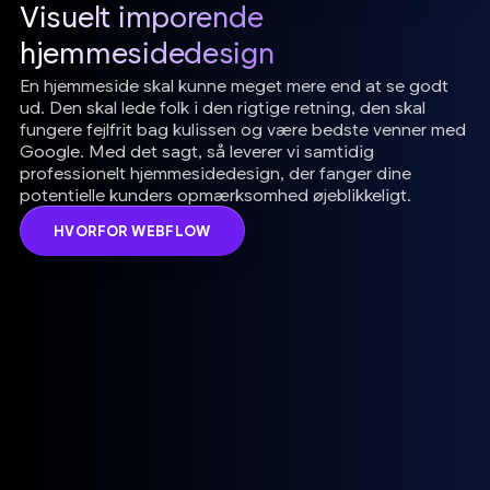
Visuelt imporende
hjemmesidedesign
En hjemmeside skal kunne meget mere end at se godt
ud. Den skal lede folk i den rigtige retning, den skal
fungere fejlfrit bag kulissen og være bedste venner med
Google. Med det sagt, så leverer vi samtidig
professionelt hjemmesidedesign, der fanger dine
potentielle kunders opmærksomhed øjeblikkeligt.
HVORFOR WEBFLOW