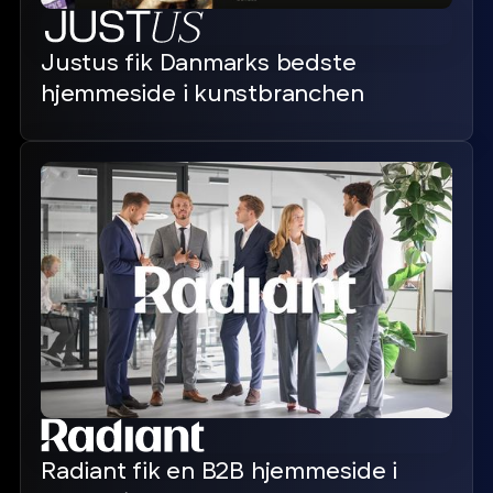
Justus fik Danmarks bedste
hjemmeside i kunstbranchen
Radiant fik en B2B hjemmeside i