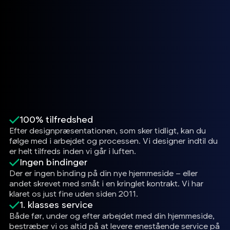
100% tilfredshed
Efter designpræsentationen, som sker tidligt, kan du
følge med i arbejdet og processen. Vi designer indtil du
er helt tilfreds inden vi går i luften.
Ingen bindinger
Der er ingen binding på din nye hjemmeside – eller
andet skrevet med småt i en kringlet kontrakt. Vi har
klaret os just fine uden siden 2011.
1. klasses service
Både før, under og efter arbejdet med din hjemmeside,
bestræber vi os altid på at levere enestående service på