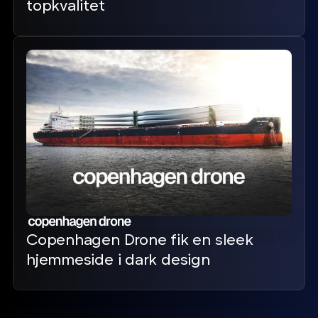
topkvalitet
Copenhagen Drone fik en sleek
hjemmeside i dark design