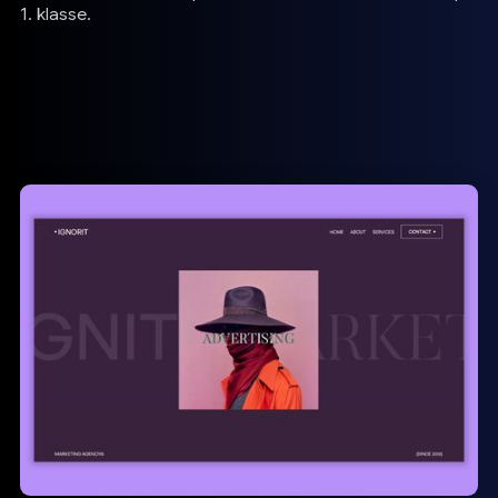
1. klasse.