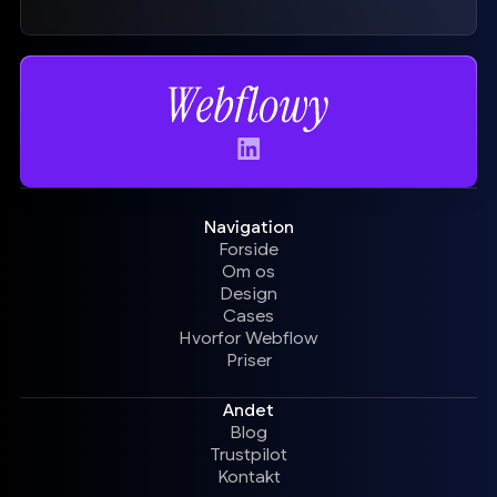
Navigation
Forside
Om os
Design
Cases
Hvorfor Webflow
Priser
Andet
Blog
Trustpilot
Kontakt