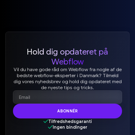
Hold dig opdateret på
Webflow
Vil du have gode råd om Webflow fra nogle af de
bedste webflow-eksperter i Danmark? Tilmeld
dig vores nyhedsbrev og hold dig opdateret med
de nyeste tips og tricks.
Tilfredshedsgaranti
Ingen bindinger