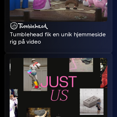
Tumblehead fik en unik hjemmeside
rig på video