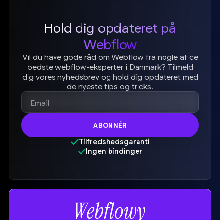
Hold dig opdateret på
Webflow
Vil du have gode råd om Webflow fra nogle af de
bedste webflow-eksperter i Danmark? Tilmeld
dig vores nyhedsbrev og hold dig opdateret med
de nyeste tips og tricks.
Tilfredshedsgaranti
Ingen bindinger